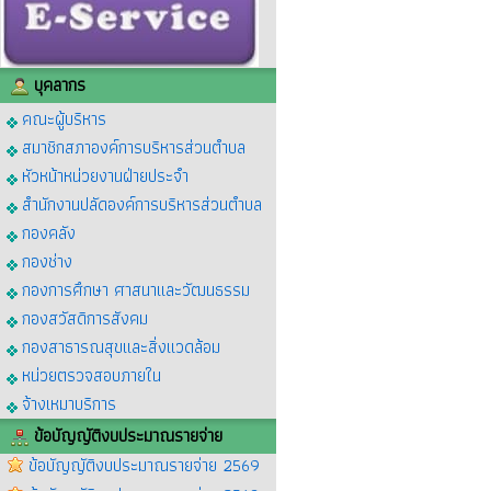
บุคลากร
คณะผู้บริหาร
สมาชิกสภาองค์การบริหารส่วนตำบล
หัวหน้าหน่วยงานฝ่ายประจำ
สำนักงานปลัดองค์การบริหารส่วนตำบล
กองคลัง
กองช่าง
กองการศึกษา ศาสนาและวัฒนธรรม
กองสวัสดิการสังคม
กองสาธารณสุขและสิ่งแวดล้อม
หน่วยตรวจสอบภายใน
จ้างเหมาบริการ
ข้อบัญญัติงบประมาณรายจ่าย
ข้อบัญญัติงบประมาณรายจ่าย 2569