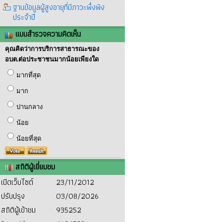
ฐานข้อมูลผู้สูงอายุที่มีภาวะพึ่งพิง
ประจำปี
แบบสำรวจความคิดเห็น
คุณคิดว่าการบริการสาธารณะของ
อบต.ต่อประชาชนมากน้อยเพียงใด
มากที่สุด
มาก
ปานกลาง
น้อย
น้อยที่สุด
สถิติผู้เยี่ยมชม
เปิดเว็บไซต์
23/11/2012
ปรับปรุง
03/08/2026
สถิติผู้เข้าชม
935252