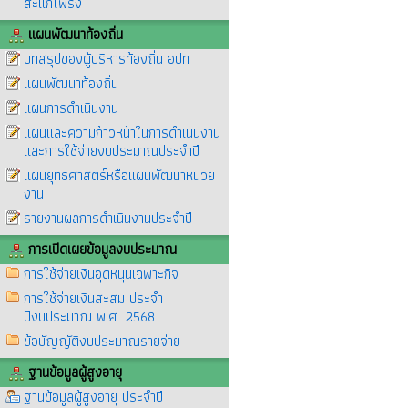
สะแกโพรง
แผนพัฒนาท้องถิ่น
บทสรุปของผู้บริหารท้องถิ่น อปท
แผนพัฒนาท้องถิ่น
แผนการดำเนินงาน
แผนและความก้าวหน้าในการดำเนินงาน
และการใช้จ่ายงบประมาณประจำปี
แผนยุทธศาสตร์หรือแผนพัฒนาหน่วย
งาน
รายงานผลการดำเนินงานประจำปี
การเปิดเผยข้อมูลงบประมาณ
การใช้จ่ายเงินอุดหนุนเฉพาะกิจ
การใช้จ่ายเงินสะสม ประจำ
ปีงบประมาณ พ.ศ. 2568
ข้อบัญญัติงบประมาณรายจ่าย
ฐานข้อมูลผู้สูงอายุ
ฐานข้อมูลผู้สูงอายุ ประจำปี