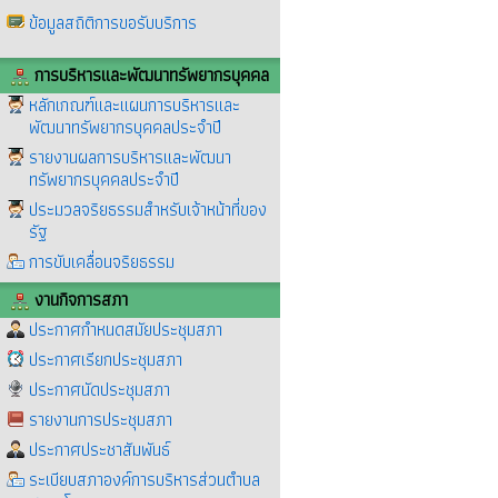
ข้อมูลสถิติการขอรับบริการ
การบริหารและพัฒนาทรัพยากรบุคคล
หลักเกณฑ์และแผนการบริหารและ
พัฒนาทรัพยากรบุคคลประจำปี
รายงานผลการบริหารและพัฒนา
ทรัพยากรบุคคลประจำปี
ประมวลจริยธรรมสำหรับเจ้าหน้าที่ของ
รัฐ
การขับเคลื่อนจริยธรรม
งานกิจการสภา
ประกาศกำหนดสมัยประชุมสภา
ประกาศเรียกประชุมสภา
ประกาศนัดประชุมสภา
รายงานการประชุมสภา
ประกาศประชาสัมพันธ์
ระเบียบสภาองค์การบริหารส่วนตำบล