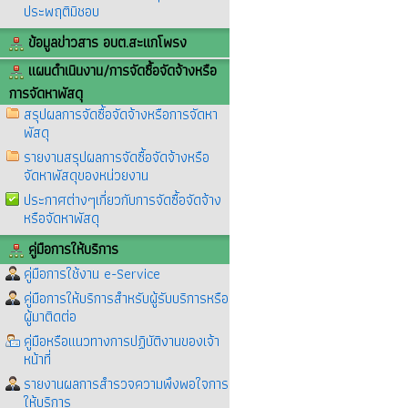
ประพฤติมิชอบ
ข้อมูลข่าวสาร อบต.สะแกโพรง
แผนดำเนินงาน/การจัดซื้อจัดจ้างหรือ
การจัดหาพัสดุ
สรุปผลการจัดซื้อจัดจ้างหรือการจัดหา
พัสดุ
รายงานสรุปผลการจัดซื้อจัดจ้างหรือ
จัดหาพัสดุของหน่วยงาน
ประกาศต่างๆเกี่ยวกับการจัดซื้อจัดจ้าง
หรือจัดหาพัสดุ
คู่มือการให้บริการ
คู่มือการใช้งาน e-Service
คู่มือการให้บริการสำหรับผู้รับบริการหรือ
ผู้มาติดต่อ
คู่มือหรือแนวทางการปฏิบัติงานของเจ้า
หน้าที่
รายงานผลการสำรวจความพึงพอใจการ
ให้บริการ