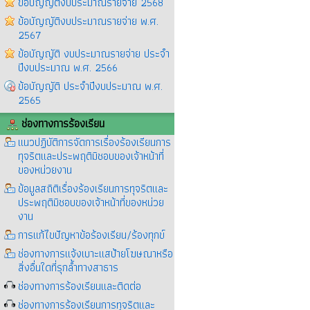
ข้อบัญญัติงบประมาณรายจ่าย 2568
ข้อบัญญัติงบประมาณรายจ่าย พ.ศ.
2567
ข้อบัญญัติ งบประมาณรายจ่าย ประจำ
ปีงบประมาณ พ.ศ. 2566
ข้อบัญญัติ ประจำปีงบประมาณ พ.ศ.
2565
ช่องทางการร้องเรียน
แนวปฏิบัติการจัดการเรื่องร้องเรียนการ
ทุจริตและประพฤติมิชอบของเจ้าหน้าที่
ของหน่วยงาน
ข้อมูลสถิติเรื่องร้องเรียนการทุจริตและ
ประพฤติมิชอบของเจ้าหน้าที่ของหน่วย
งาน
การแก้ไขปัญหาข้อร้องเรียน/ร้องทุกข์
ช่องทางการแจ้งเบาะแสป้ายโฆษณาหรือ
สิ่งอื่นใดที่รุกล้ำทางสาธาร
ช่องทางการร้องเรียนและติดต่อ
ช่องทางการร้องเรียนการทุจริตและ