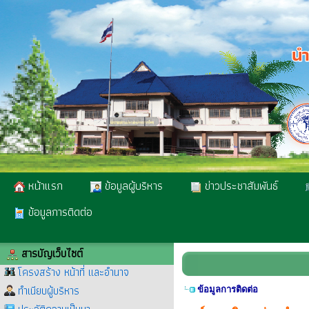
หน้าแรก
ข้อมูลผู้บริหาร
ข่าวประชาสัมพันธ์
ข้อมูลการติดต่อ
สารบัญเว็บไซต์
โครงสร้าง หน้าที่ และอำนาจ
ทำเนียบผู้บริหาร
ข้อมูลการติดต่อ