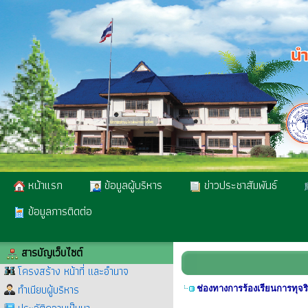
หน้าแรก
ข้อมูลผู้บริหาร
ข่าวประชาสัมพันธ์
ข้อมูลการติดต่อ
สารบัญเว็บไซต์
โครงสร้าง หน้าที่ และอำนาจ
ทำเนียบผู้บริหาร
ช่องทางการร้องเรียนการทุจ