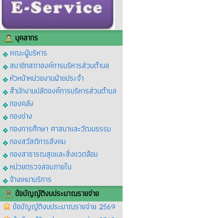
บุคลากร
คณะผู้บริหาร
สมาชิกสภาองค์การบริหารส่วนตำบล
หัวหน้าหน่วยงานฝ่ายประจำ
สำนักงานปลัดองค์การบริหารส่วนตำบล
กองคลัง
กองช่าง
กองการศึกษา ศาสนาและวัฒนธรรม
กองสวัสดิการสังคม
กองสาธารณสุขและสิ่งแวดล้อม
หน่วยตรวจสอบภายใน
จ้างเหมาบริการ
ข้อบัญญัติงบประมาณรายจ่าย
ข้อบัญญัติงบประมาณรายจ่าย 2569