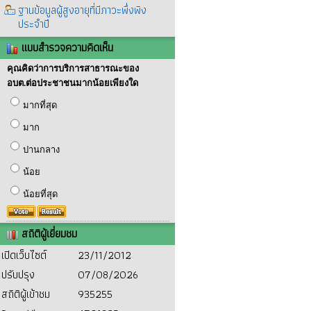
ฐานข้อมูลผู้สูงอายุที่มีภาวะพึ่งพิง
ประจำปี
แบบสำรวจความคิดเห็น
คุณคิดว่าการบริการสาธารณะของ
อบต.ต่อประชาชนมากน้อยเพียงใด
มากที่สุด
มาก
ปานกลาง
น้อย
น้อยที่สุด
สถิติผู้เยี่ยมชม
เปิดเว็บไซต์
23/11/2012
ปรับปรุง
07/08/2026
สถิติผู้เข้าชม
935255