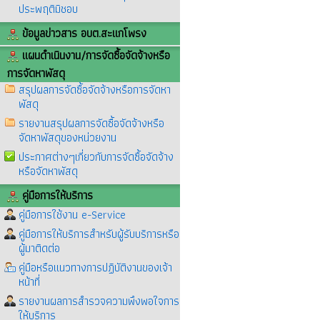
ประพฤติมิชอบ
ข้อมูลข่าวสาร อบต.สะแกโพรง
แผนดำเนินงาน/การจัดซื้อจัดจ้างหรือ
การจัดหาพัสดุ
สรุปผลการจัดซื้อจัดจ้างหรือการจัดหา
พัสดุ
รายงานสรุปผลการจัดซื้อจัดจ้างหรือ
จัดหาพัสดุของหน่วยงาน
ประกาศต่างๆเกี่ยวกับการจัดซื้อจัดจ้าง
หรือจัดหาพัสดุ
คู่มือการให้บริการ
คู่มือการใช้งาน e-Service
คู่มือการให้บริการสำหรับผู้รับบริการหรือ
ผู้มาติดต่อ
คู่มือหรือแนวทางการปฏิบัติงานของเจ้า
หน้าที่
รายงานผลการสำรวจความพึงพอใจการ
ให้บริการ