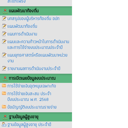
สะแกโพรง
แผนพัฒนาท้องถิ่น
บทสรุปของผู้บริหารท้องถิ่น อปท
แผนพัฒนาท้องถิ่น
แผนการดำเนินงาน
แผนและความก้าวหน้าในการดำเนินงาน
และการใช้จ่ายงบประมาณประจำปี
แผนยุทธศาสตร์หรือแผนพัฒนาหน่วย
งาน
รายงานผลการดำเนินงานประจำปี
การเปิดเผยข้อมูลงบประมาณ
การใช้จ่ายเงินอุดหนุนเฉพาะกิจ
การใช้จ่ายเงินสะสม ประจำ
ปีงบประมาณ พ.ศ. 2568
ข้อบัญญัติงบประมาณรายจ่าย
ฐานข้อมูลผู้สูงอายุ
ฐานข้อมูลผู้สูงอายุ ประจำปี