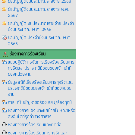
ข้อบัญญัติงบประมาณรายจ่าย 2568
ข้อบัญญัติงบประมาณรายจ่าย พ.ศ.
2567
ข้อบัญญัติ งบประมาณรายจ่าย ประจำ
ปีงบประมาณ พ.ศ. 2566
ข้อบัญญัติ ประจำปีงบประมาณ พ.ศ.
2565
ช่องทางการร้องเรียน
แนวปฏิบัติการจัดการเรื่องร้องเรียนการ
ทุจริตและประพฤติมิชอบของเจ้าหน้าที่
ของหน่วยงาน
ข้อมูลสถิติเรื่องร้องเรียนการทุจริตและ
ประพฤติมิชอบของเจ้าหน้าที่ของหน่วย
งาน
การแก้ไขปัญหาข้อร้องเรียน/ร้องทุกข์
ช่องทางการแจ้งเบาะแสป้ายโฆษณาหรือ
สิ่งอื่นใดที่รุกล้ำทางสาธาร
ช่องทางการร้องเรียนและติดต่อ
ช่องทางการร้องเรียนการทุจริตและ