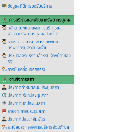
ข้อมูลสถิติการขอรับบริการ
การบริหารและพัฒนาทรัพยากรบุคคล
หลักเกณฑ์และแผนการบริหารและ
พัฒนาทรัพยากรบุคคลประจำปี
รายงานผลการบริหารและพัฒนา
ทรัพยากรบุคคลประจำปี
ประมวลจริยธรรมสำหรับเจ้าหน้าที่ของ
รัฐ
การขับเคลื่อนจริยธรรม
งานกิจการสภา
ประกาศกำหนดสมัยประชุมสภา
ประกาศเรียกประชุมสภา
ประกาศนัดประชุมสภา
รายงานการประชุมสภา
ประกาศประชาสัมพันธ์
ระเบียบสภาองค์การบริหารส่วนตำบล