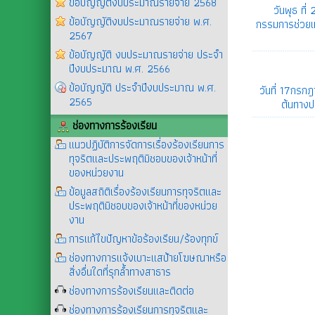
ข้อบัญญัติงบประมาณรายจ่าย 2568
วันพุธ ท
ข้อบัญญัติงบประมาณรายจ่าย พ.ศ.
กรรมการช่วยเ
2567
ข้อบัญญัติ งบประมาณรายจ่าย ประจำ
ปีงบประมาณ พ.ศ. 2566
ข้อบัญญัติ ประจำปีงบประมาณ พ.ศ.
วันที่ 17กร
2565
ต้นทาง
ช่องทางการร้องเรียน
แนวปฏิบัติการจัดการเรื่องร้องเรียนการ
ทุจริตและประพฤติมิชอบของเจ้าหน้าที่
ของหน่วยงาน
ข้อมูลสถิติเรื่องร้องเรียนการทุจริตและ
ประพฤติมิชอบของเจ้าหน้าที่ของหน่วย
งาน
การแก้ไขปัญหาข้อร้องเรียน/ร้องทุกข์
ช่องทางการแจ้งเบาะแสป้ายโฆษณาหรือ
สิ่งอื่นใดที่รุกล้ำทางสาธาร
ช่องทางการร้องเรียนและติดต่อ
ช่องทางการร้องเรียนการทุจริตและ