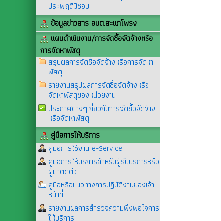
ประพฤติมิชอบ
ข้อมูลข่าวสาร อบต.สะแกโพรง
แผนดำเนินงาน/การจัดซื้อจัดจ้างหรือ
การจัดหาพัสดุ
สรุปผลการจัดซื้อจัดจ้างหรือการจัดหา
พัสดุ
รายงานสรุปผลการจัดซื้อจัดจ้างหรือ
จัดหาพัสดุของหน่วยงาน
ประกาศต่างๆเกี่ยวกับการจัดซื้อจัดจ้าง
หรือจัดหาพัสดุ
คู่มือการให้บริการ
คู่มือการใช้งาน e-Service
คู่มือการให้บริการสำหรับผู้รับบริการหรือ
ผู้มาติดต่อ
คู่มือหรือแนวทางการปฏิบัติงานของเจ้า
หน้าที่
รายงานผลการสำรวจความพึงพอใจการ
ให้บริการ