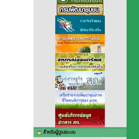
สำหรับผู้ดูแลระบบ