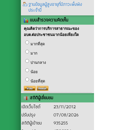
ฐานข้อมูลผู้สูงอายุที่มีภาวะพึ่งพิง
ประจำปี
แบบสำรวจความคิดเห็น
คุณคิดว่าการบริการสาธารณะของ
อบต.ต่อประชาชนมากน้อยเพียงใด
มากที่สุด
มาก
ปานกลาง
น้อย
น้อยที่สุด
สถิติผู้เยี่ยมชม
เปิดเว็บไซต์
23/11/2012
ปรับปรุง
07/08/2026
สถิติผู้เข้าชม
935255