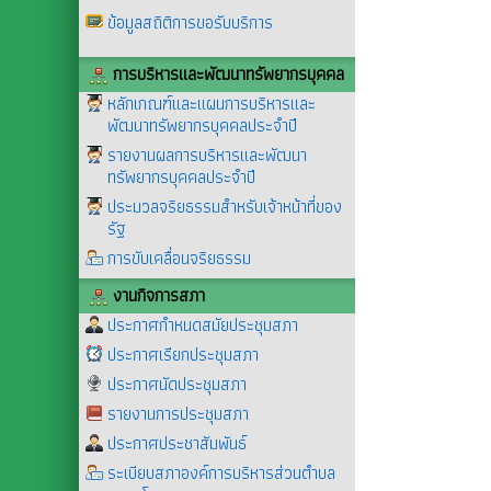
ข้อมูลสถิติการขอรับบริการ
การบริหารและพัฒนาทรัพยากรบุคคล
หลักเกณฑ์และแผนการบริหารและ
พัฒนาทรัพยากรบุคคลประจำปี
รายงานผลการบริหารและพัฒนา
ทรัพยากรบุคคลประจำปี
ประมวลจริยธรรมสำหรับเจ้าหน้าที่ของ
รัฐ
การขับเคลื่อนจริยธรรม
งานกิจการสภา
ประกาศกำหนดสมัยประชุมสภา
ประกาศเรียกประชุมสภา
ประกาศนัดประชุมสภา
รายงานการประชุมสภา
ประกาศประชาสัมพันธ์
ระเบียบสภาองค์การบริหารส่วนตำบล