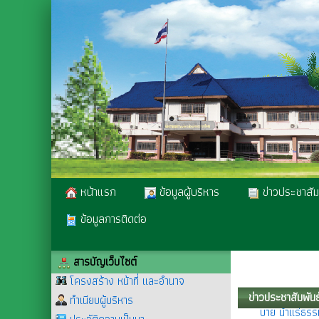
หน้าแรก
ข้อมูลผู้บริหาร
ข่าวประชาสัม
ข้อมูลการติดต่อ
ประชาสัมพันธ
วันที่ 3 สิง
สารบัญเว็บไซต์
วันที่ 24 กรก
โครงสร้าง หน้าที่ และอำนาจ
บาย น้ำแร่ธรร
ข่าวประชาสัมพันธ
ทำเนียบผู้บริหาร
วันที่ 24 กรก