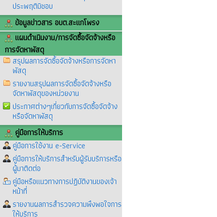
ประพฤติมิชอบ
ข้อมูลข่าวสาร อบต.สะแกโพรง
แผนดำเนินงาน/การจัดซื้อจัดจ้างหรือ
การจัดหาพัสดุ
สรุปผลการจัดซื้อจัดจ้างหรือการจัดหา
พัสดุ
รายงานสรุปผลการจัดซื้อจัดจ้างหรือ
จัดหาพัสดุของหน่วยงาน
ประกาศต่างๆเกี่ยวกับการจัดซื้อจัดจ้าง
หรือจัดหาพัสดุ
คู่มือการให้บริการ
คู่มือการใช้งาน e-Service
คู่มือการให้บริการสำหรับผู้รับบริการหรือ
ผู้มาติดต่อ
คู่มือหรือแนวทางการปฏิบัติงานของเจ้า
หน้าที่
รายงานผลการสำรวจความพึงพอใจการ
ให้บริการ