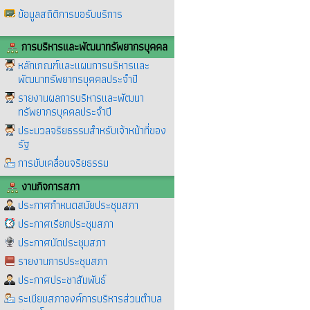
ข้อมูลสถิติการขอรับบริการ
การบริหารและพัฒนาทรัพยากรบุคคล
หลักเกณฑ์และแผนการบริหารและ
พัฒนาทรัพยากรบุคคลประจำปี
รายงานผลการบริหารและพัฒนา
ทรัพยากรบุคคลประจำปี
ประมวลจริยธรรมสำหรับเจ้าหน้าที่ของ
รัฐ
การขับเคลื่อนจริยธรรม
งานกิจการสภา
ประกาศกำหนดสมัยประชุมสภา
ประกาศเรียกประชุมสภา
ประกาศนัดประชุมสภา
รายงานการประชุมสภา
ประกาศประชาสัมพันธ์
ระเบียบสภาองค์การบริหารส่วนตำบล