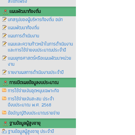
สะแกโพรง
แผนพัฒนาท้องถิ่น
บทสรุปของผู้บริหารท้องถิ่น อปท
แผนพัฒนาท้องถิ่น
แผนการดำเนินงาน
แผนและความก้าวหน้าในการดำเนินงาน
และการใช้จ่ายงบประมาณประจำปี
แผนยุทธศาสตร์หรือแผนพัฒนาหน่วย
งาน
รายงานผลการดำเนินงานประจำปี
การเปิดเผยข้อมูลงบประมาณ
การใช้จ่ายเงินอุดหนุนเฉพาะกิจ
การใช้จ่ายเงินสะสม ประจำ
ปีงบประมาณ พ.ศ. 2568
ข้อบัญญัติงบประมาณรายจ่าย
ฐานข้อมูลผู้สูงอายุ
ฐานข้อมูลผู้สูงอายุ ประจำปี