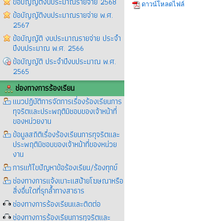
ข้อบัญญัติงบประมาณรายจ่าย 2568
ดาวน์โหลดไฟล์
ข้อบัญญัติงบประมาณรายจ่าย พ.ศ.
2567
ข้อบัญญัติ งบประมาณรายจ่าย ประจำ
ปีงบประมาณ พ.ศ. 2566
ข้อบัญญัติ ประจำปีงบประมาณ พ.ศ.
2565
ช่องทางการร้องเรียน
แนวปฏิบัติการจัดการเรื่องร้องเรียนการ
ทุจริตและประพฤติมิชอบของเจ้าหน้าที่
ของหน่วยงาน
ข้อมูลสถิติเรื่องร้องเรียนการทุจริตและ
ประพฤติมิชอบของเจ้าหน้าที่ของหน่วย
งาน
การแก้ไขปัญหาข้อร้องเรียน/ร้องทุกข์
ช่องทางการแจ้งเบาะแสป้ายโฆษณาหรือ
สิ่งอื่นใดที่รุกล้ำทางสาธาร
ช่องทางการร้องเรียนและติดต่อ
ช่องทางการร้องเรียนการทุจริตและ