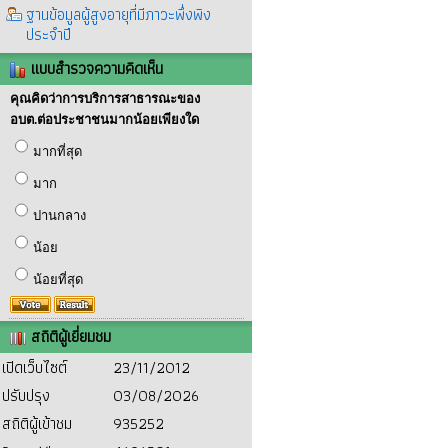
ฐานข้อมูลผู้สูงอายุที่มีภาวะพึ่งพิง
ประจำปี
แบบสำรวจความคิดเห็น
คุณคิดว่าการบริการสาธารณะของ
อบต.ต่อประชาชนมากน้อยเพียงใด
มากที่สุด
มาก
ปานกลาง
น้อย
น้อยที่สุด
สถิติผู้เยี่ยมชม
เปิดเว็บไซต์
23/11/2012
ปรับปรุง
03/08/2026
สถิติผู้เข้าชม
935252