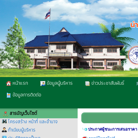
หน้าแรก
ข้อมูลผู้บริหาร
ข่าวประชาสัมพันธ์
ข้อมูลการติดต่อ
สารบัญเว็บไซต์
โครงสร้าง หน้าที่ และอำนาจ
ทำเนียบผู้บริหาร
ประกาศผู้ชนะการเสนอราคา ซ