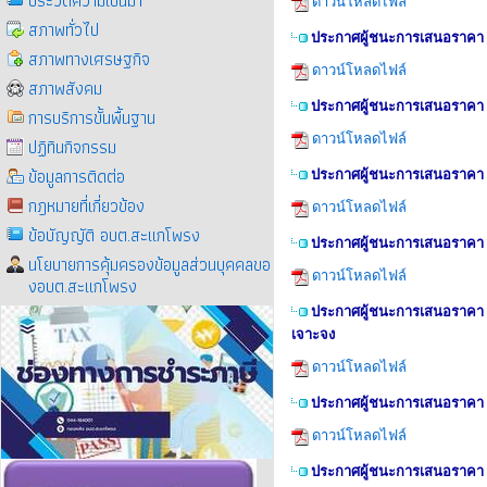
ประวัติความเป็นมา
ดาวน์โหลดไฟล์
สภาพทั่วไป
ประกาศผู้ชนะการเสนอราคา ซื
สภาพทางเศรษฐกิจ
ดาวน์โหลดไฟล์
สภาพสังคม
ประกาศผู้ชนะการเสนอราคา ซื
การบริการขั้นพื้นฐาน
ดาวน์โหลดไฟล์
ปฏิทินกิจกรรม
ข้อมูลการติดต่อ
ประกาศผู้ชนะการเสนอราคา ซ
กฎหมายที่เกี่ยวข้อง
ดาวน์โหลดไฟล์
ข้อบัญญัติ อบต.สะแกโพรง
ประกาศผู้ชนะการเสนอราคา ซ
นโยบายการคุ้มครองข้อมูลส่วนบุคคลขอ
ดาวน์โหลดไฟล์
งอบต.สะแกโพรง
ประกาศผู้ชนะการเสนอราคา จ้า
เจาะจง
ดาวน์โหลดไฟล์
ประกาศผู้ชนะการเสนอราคา จ
ดาวน์โหลดไฟล์
ประกาศผู้ชนะการเสนอราคา จ้