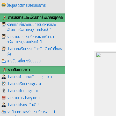
ข้อมูลสถิติการขอรับบริการ
การบริหารและพัฒนาทรัพยากรบุคคล
หลักเกณฑ์และแผนการบริหารและ
พัฒนาทรัพยากรบุคคลประจำปี
รายงานผลการบริหารและพัฒนา
ทรัพยากรบุคคลประจำปี
ประมวลจริยธรรมสำหรับเจ้าหน้าที่ของ
รัฐ
การขับเคลื่อนจริยธรรม
งานกิจการสภา
ประกาศกำหนดสมัยประชุมสภา
ประกาศเรียกประชุมสภา
ประกาศนัดประชุมสภา
รายงานการประชุมสภา
ประกาศประชาสัมพันธ์
ระเบียบสภาองค์การบริหารส่วนตำบล