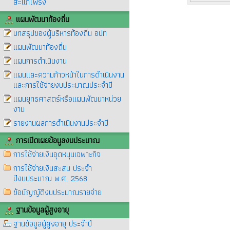
สะแกโพรง
แผนพัฒนาท้องถิ่น
บทสรุปของผู้บริหารท้องถิ่น อปท
แผนพัฒนาท้องถิ่น
แผนการดำเนินงาน
แผนและความก้าวหน้าในการดำเนินงาน
และการใช้จ่ายงบประมาณประจำปี
แผนยุทธศาสตร์หรือแผนพัฒนาหน่วย
งาน
รายงานผลการดำเนินงานประจำปี
การเปิดเผยข้อมูลงบประมาณ
การใช้จ่ายเงินอุดหนุนเฉพาะกิจ
การใช้จ่ายเงินสะสม ประจำ
ปีงบประมาณ พ.ศ. 2568
ข้อบัญญัติงบประมาณรายจ่าย
ฐานข้อมูลผู้สูงอายุ
ฐานข้อมูลผู้สูงอายุ ประจำปี