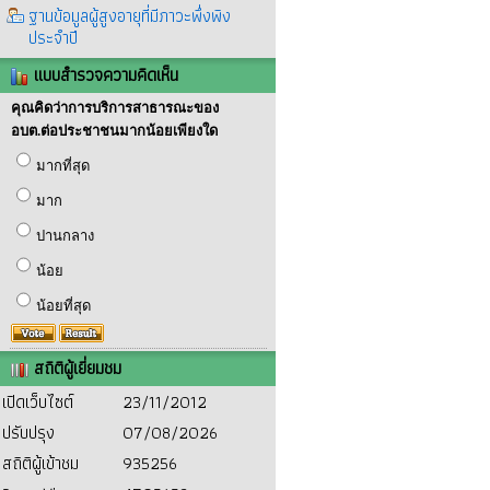
ฐานข้อมูลผู้สูงอายุที่มีภาวะพึ่งพิง
ประจำปี
แบบสำรวจความคิดเห็น
คุณคิดว่าการบริการสาธารณะของ
อบต.ต่อประชาชนมากน้อยเพียงใด
มากที่สุด
มาก
ปานกลาง
น้อย
น้อยที่สุด
สถิติผู้เยี่ยมชม
เปิดเว็บไซต์
23/11/2012
ปรับปรุง
07/08/2026
สถิติผู้เข้าชม
935256