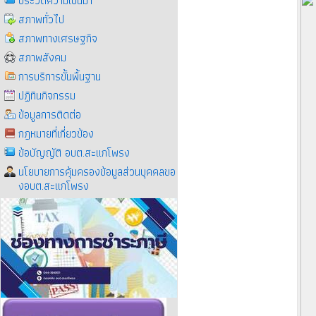
ประวัติความเป็นมา
สภาพทั่วไป
สภาพทางเศรษฐกิจ
สภาพสังคม
การบริการขั้นพื้นฐาน
ปฏิทินกิจกรรม
ข้อมูลการติดต่อ
กฎหมายที่เกี่ยวข้อง
ข้อบัญญัติ อบต.สะแกโพรง
นโยบายการคุ้มครองข้อมูลส่วนบุคคลขอ
งอบต.สะแกโพรง