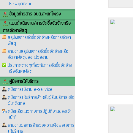
ประพฤติมิชอบ
ข้อมูลข่าวสาร อบต.สะแกโพรง
แผนดำเนินงาน/การจัดซื้อจัดจ้างหรือ
การจัดหาพัสดุ
สรุปผลการจัดซื้อจัดจ้างหรือการจัดหา
พัสดุ
รายงานสรุปผลการจัดซื้อจัดจ้างหรือ
จัดหาพัสดุของหน่วยงาน
ประกาศต่างๆเกี่ยวกับการจัดซื้อจัดจ้าง
หรือจัดหาพัสดุ
คู่มือการให้บริการ
คู่มือการใช้งาน e-Service
คู่มือการให้บริการสำหรับผู้รับบริการหรือ
ผู้มาติดต่อ
คู่มือหรือแนวทางการปฏิบัติงานของเจ้า
หน้าที่
รายงานผลการสำรวจความพึงพอใจการ
ให้บริการ