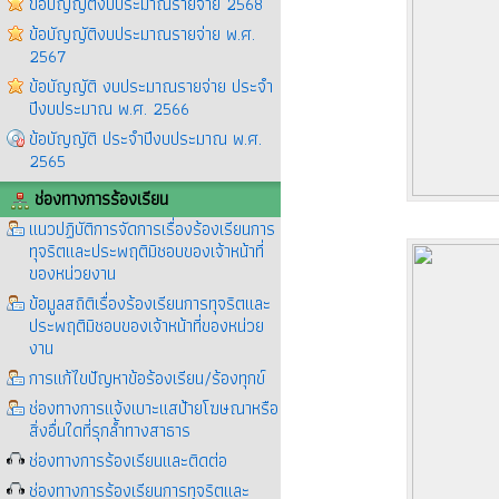
ข้อบัญญัติงบประมาณรายจ่าย 2568
ข้อบัญญัติงบประมาณรายจ่าย พ.ศ.
2567
ข้อบัญญัติ งบประมาณรายจ่าย ประจำ
ปีงบประมาณ พ.ศ. 2566
ข้อบัญญัติ ประจำปีงบประมาณ พ.ศ.
2565
ช่องทางการร้องเรียน
แนวปฏิบัติการจัดการเรื่องร้องเรียนการ
ทุจริตและประพฤติมิชอบของเจ้าหน้าที่
ของหน่วยงาน
ข้อมูลสถิติเรื่องร้องเรียนการทุจริตและ
ประพฤติมิชอบของเจ้าหน้าที่ของหน่วย
งาน
การแก้ไขปัญหาข้อร้องเรียน/ร้องทุกข์
ช่องทางการแจ้งเบาะแสป้ายโฆษณาหรือ
สิ่งอื่นใดที่รุกล้ำทางสาธาร
ช่องทางการร้องเรียนและติดต่อ
ช่องทางการร้องเรียนการทุจริตและ