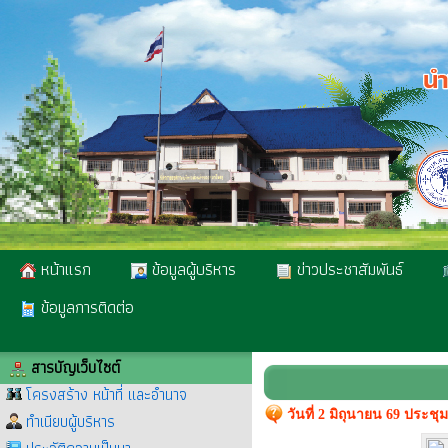
หน้าแรก
ข้อมูลผู้บริหาร
ข่าวประชาสัมพันธ์
ข้อมูลการติดต่อ
สารบัญเว็บไซต์
โครงสร้าง หน้าที่ และอำนาจ
วันที่ 2 มิถุนายน 69 ประช
ทำเนียบผู้บริหาร