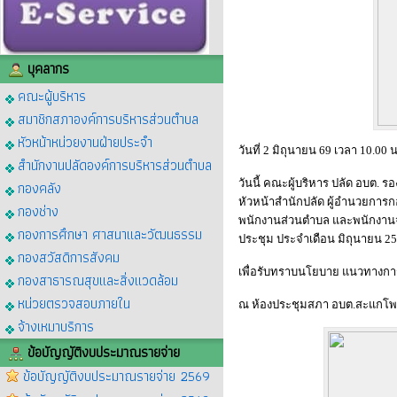
บุคลากร
คณะผู้บริหาร
สมาชิกสภาองค์การบริหารส่วนตำบล
หัวหน้าหน่วยงานฝ่ายประจำ
วันที่ 2 มิถุนายน 69 เวลา 10.00 น
สำนักงานปลัดองค์การบริหารส่วนตำบล
วันนี้ คณะผู้บริหาร ปลัด อบต. ร
กองคลัง
หัวหน้าสำนักปลัด ผู้อำนวยการกอ
กองช่าง
พนักงานส่วนตำบล และพนักงานจ
กองการศึกษา ศาสนาและวัฒนธรรม
ประชุม ประจำเดือน มิถุนายน 2
กองสวัสดิการสังคม
เพื่อรับทราบนโยบาย แนวทางกา
กองสาธารณสุขและสิ่งแวดล้อม
หน่วยตรวจสอบภายใน
ณ ห้องประชุมสภา อบต.สะแกโพ
จ้างเหมาบริการ
ข้อบัญญัติงบประมาณรายจ่าย
ข้อบัญญัติงบประมาณรายจ่าย 2569