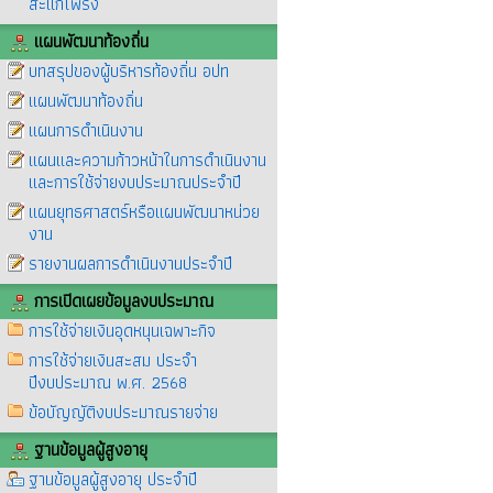
สะแกโพรง
แผนพัฒนาท้องถิ่น
บทสรุปของผู้บริหารท้องถิ่น อปท
แผนพัฒนาท้องถิ่น
แผนการดำเนินงาน
แผนและความก้าวหน้าในการดำเนินงาน
และการใช้จ่ายงบประมาณประจำปี
แผนยุทธศาสตร์หรือแผนพัฒนาหน่วย
งาน
รายงานผลการดำเนินงานประจำปี
การเปิดเผยข้อมูลงบประมาณ
การใช้จ่ายเงินอุดหนุนเฉพาะกิจ
การใช้จ่ายเงินสะสม ประจำ
ปีงบประมาณ พ.ศ. 2568
ข้อบัญญัติงบประมาณรายจ่าย
ฐานข้อมูลผู้สูงอายุ
ฐานข้อมูลผู้สูงอายุ ประจำปี