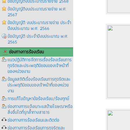
ข้อบัญญัติงบประมาณรายจ่าย 2568
ข้อบัญญัติงบประมาณรายจ่าย พ.ศ.
2567
ข้อบัญญัติ งบประมาณรายจ่าย ประจำ
ปีงบประมาณ พ.ศ. 2566
ข้อบัญญัติ ประจำปีงบประมาณ พ.ศ.
2565
ช่องทางการร้องเรียน
แนวปฏิบัติการจัดการเรื่องร้องเรียนการ
ทุจริตและประพฤติมิชอบของเจ้าหน้าที่
ของหน่วยงาน
ข้อมูลสถิติเรื่องร้องเรียนการทุจริตและ
ประพฤติมิชอบของเจ้าหน้าที่ของหน่วย
งาน
การแก้ไขปัญหาข้อร้องเรียน/ร้องทุกข์
ช่องทางการแจ้งเบาะแสป้ายโฆษณาหรือ
สิ่งอื่นใดที่รุกล้ำทางสาธาร
ช่องทางการร้องเรียนและติดต่อ
ช่องทางการร้องเรียนการทุจริตและ