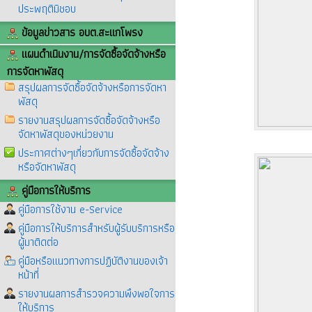
ประพฤติมิชอบ
ข้อมูลข่าวสาร อบต.สะแกโพรง
แผนดำเนินงาน/การจัดซื้อจัดจ้างหรือ
การจัดหาพัสดุ
สรุปผลการจัดซื้อจัดจ้างหรือการจัดหา
พัสดุ
รายงานสรุปผลการจัดซื้อจัดจ้างหรือ
จัดหาพัสดุของหน่วยงาน
ประกาศต่างๆเกี่ยวกับการจัดซื้อจัดจ้าง
หรือจัดหาพัสดุ
คู่มือการให้บริการ
คู่มือการใช้งาน e-Service
คู่มือการให้บริการสำหรับผู้รับบริการหรือ
ผู้มาติดต่อ
คู่มือหรือแนวทางการปฏิบัติงานของเจ้า
หน้าที่
รายงานผลการสำรวจความพึงพอใจการ
ให้บริการ