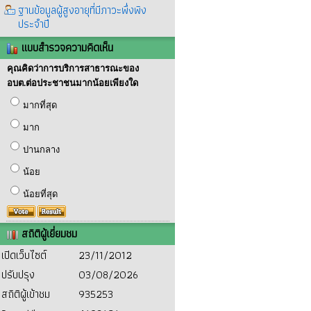
ฐานข้อมูลผู้สูงอายุที่มีภาวะพึ่งพิง
ประจำปี
แบบสำรวจความคิดเห็น
คุณคิดว่าการบริการสาธารณะของ
อบต.ต่อประชาชนมากน้อยเพียงใด
มากที่สุด
มาก
ปานกลาง
น้อย
น้อยที่สุด
สถิติผู้เยี่ยมชม
เปิดเว็บไซต์
23/11/2012
ปรับปรุง
03/08/2026
สถิติผู้เข้าชม
935253