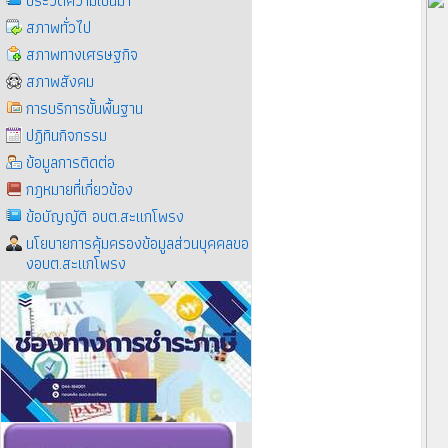
ประวัติความเป็นมา
สภาพทั่วไป
สภาพทางเศรษฐกิจ
สภาพสังคม
การบริการขั้นพื้นฐาน
ปฏิทินกิจกรรม
ข้อมูลการติดต่อ
กฎหมายที่เกี่ยวข้อง
ข้อบัญญัติ อบต.สะแกโพรง
นโยบายการคุ้มครองข้อมูลส่วนบุคคลขอ
งอบต.สะแกโพรง