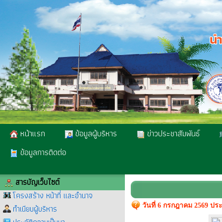
หน้าแรก
ข้อมูลผู้บริหาร
ข่าวประชาสัมพันธ์
ข้อมูลการติดต่อ
สารบัญเว็บไซต์
โครงสร้าง หน้าที่ และอำนาจ
วันที่ 6 กรกฎาคม 2569 ป
ทำเนียบผู้บริหาร