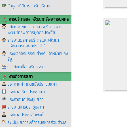
ข้อมูลสถิติการขอรับบริการ
การบริหารและพัฒนาทรัพยากรบุคคล
หลักเกณฑ์และแผนการบริหารและ
พัฒนาทรัพยากรบุคคลประจำปี
รายงานผลการบริหารและพัฒนา
ทรัพยากรบุคคลประจำปี
ประมวลจริยธรรมสำหรับเจ้าหน้าที่ของ
รัฐ
การขับเคลื่อนจริยธรรม
งานกิจการสภา
ประกาศกำหนดสมัยประชุมสภา
ประกาศเรียกประชุมสภา
ประกาศนัดประชุมสภา
รายงานการประชุมสภา
ประกาศประชาสัมพันธ์
ระเบียบสภาองค์การบริหารส่วนตำบล