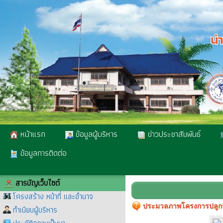
หน้าแรก
ข้อมูลผู้บริหาร
ข่าวประชาสัมพันธ์
ข้อมูลการติดต่อ
สารบัญเว็บไซต์
โครงสร้าง หน้าที่ และอำนาจ
ประมวลภาพโครงการปลูกป่
ทำเนียบผู้บริหาร