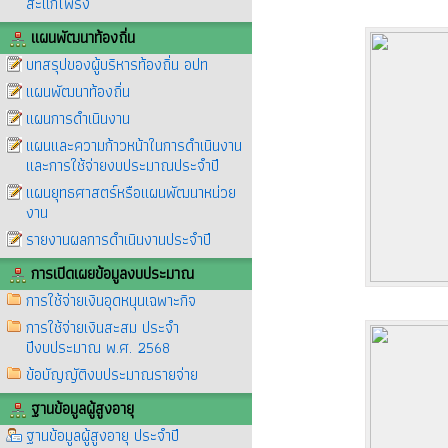
สะแกโพรง
แผนพัฒนาท้องถิ่น
บทสรุปของผู้บริหารท้องถิ่น อปท
แผนพัฒนาท้องถิ่น
แผนการดำเนินงาน
แผนและความก้าวหน้าในการดำเนินงาน
และการใช้จ่ายงบประมาณประจำปี
แผนยุทธศาสตร์หรือแผนพัฒนาหน่วย
งาน
รายงานผลการดำเนินงานประจำปี
การเปิดเผยข้อมูลงบประมาณ
การใช้จ่ายเงินอุดหนุนเฉพาะกิจ
การใช้จ่ายเงินสะสม ประจำ
ปีงบประมาณ พ.ศ. 2568
ข้อบัญญัติงบประมาณรายจ่าย
ฐานข้อมูลผู้สูงอายุ
ฐานข้อมูลผู้สูงอายุ ประจำปี