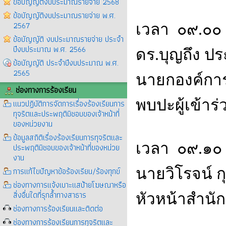
ข้อบัญญัติงบประมาณรายจ่าย 2568
ข้อบัญญัติงบประมาณรายจ่าย พ.ศ.
2567
เวลา ๐๙.๐๐ 
ข้อบัญญัติ งบประมาณรายจ่าย ประจำ
ปีงบประมาณ พ.ศ. 2566
ดร.บุญถึง ป
ข้อบัญญัติ ประจำปีงบประมาณ พ.ศ.
2565
นายกองค์กา
ช่องทางการร้องเรียน
พบปะผู้เข้า
แนวปฏิบัติการจัดการเรื่องร้องเรียนการ
ทุจริตและประพฤติมิชอบของเจ้าหน้าที่
ของหน่วยงาน
ข้อมูลสถิติเรื่องร้องเรียนการทุจริตและ
เวลา ๐๙.๑๐
ประพฤติมิชอบของเจ้าหน้าที่ของหน่วย
งาน
การแก้ไขปัญหาข้อร้องเรียน/ร้องทุกข์
นายวิโรจน์ กุส
ช่องทางการแจ้งเบาะแสป้ายโฆษณาหรือ
สิ่งอื่นใดที่รุกล้ำทางสาธาร
หัวหน้าสำนั
ช่องทางการร้องเรียนและติดต่อ
ช่องทางการร้องเรียนการทุจริตและ