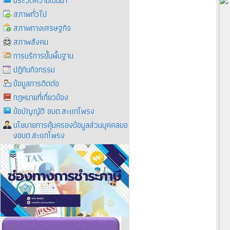
ประวัติความเป็นมา
สภาพทั่วไป
สภาพทางเศรษฐกิจ
สภาพสังคม
การบริการขั้นพื้นฐาน
ปฏิทินกิจกรรม
ข้อมูลการติดต่อ
กฎหมายที่เกี่ยวข้อง
ข้อบัญญัติ อบต.สะแกโพรง
นโยบายการคุ้มครองข้อมูลส่วนบุคคลขอ
งอบต.สะแกโพรง