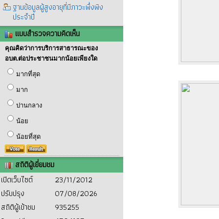
ฐานข้อมูลผู้สูงอายุที่มีภาวะพึ่งพิง
ประจำปี
แบบสำรวจความคิดเห็น
คุณคิดว่าการบริการสาธารณะของ
อบต.ต่อประชาชนมากน้อยเพียงใด
มากที่สุด
มาก
ปานกลาง
น้อย
น้อยที่สุด
สถิติผู้เยี่ยมชม
เปิดเว็บไซต์
23/11/2012
ปรับปรุง
07/08/2026
สถิติผู้เข้าชม
935255